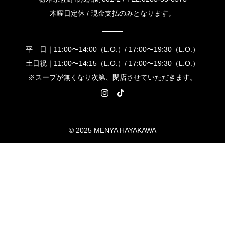
木曜日定休 / 現金支払のみとなります。
平 日｜11:00〜14:00（L.O.）/ 17:00〜19:30（L.O.）
土日祝｜11:00〜14:15（L.O.）/ 17:00〜19:30（L.O.）
※スープが無くなり次第、閉店させていただきます。
© 2025 MENYA HAYAKAWA


